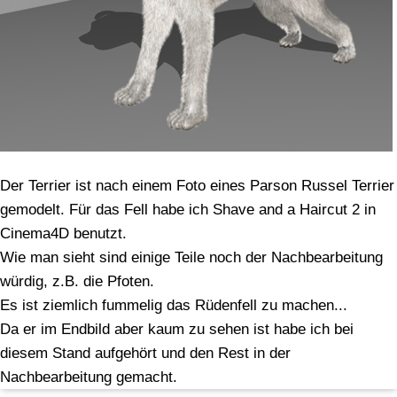
Der Terrier ist nach einem Foto eines Parson Russel Terrier
gemodelt. Für das Fell habe ich Shave and a Haircut 2 in
Cinema4D benutzt.
Wie man sieht sind einige Teile noch der Nachbearbeitung
würdig, z.B. die Pfoten.
Es ist ziemlich fummelig das Rüdenfell zu machen...
Da er im Endbild aber kaum zu sehen ist habe ich bei
diesem Stand aufgehört und den Rest in der
Nachbearbeitung gemacht.