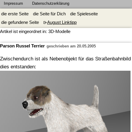
Impressum
Datenschutzerklärung
die erste Seite
die Seite für Dich
die Spieleseite
die gefundene Seite
August Linktipp
Artikel ist eingeordnet in:
3D-Modelle
Parson Russel Terrier
geschrieben am 20.05.2005
Zwischendurch ist als Nebenobjekt für das Straßenbahnbild
dies entstanden: