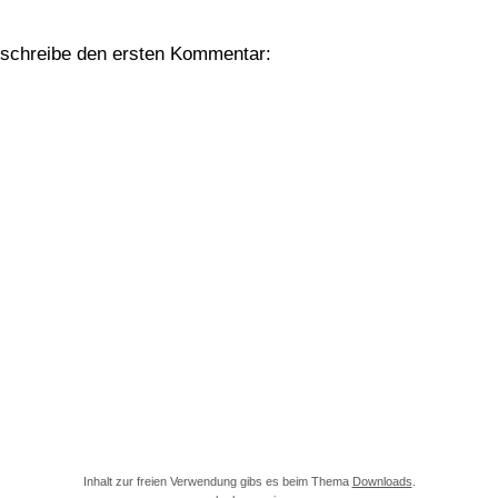
schreibe den ersten Kommentar:
Inhalt zur freien Verwendung gibs es beim Thema
Downloads
.