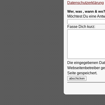
Datenschutzerklärung
Wer, was , wann & wo
Möchtest Du eine Antwor
Fasse Dich kurz:
Die eingegebenen Dat
Webseitenbetreiber ge
Seite gespeichert.