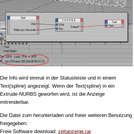
Die Info wird einmal in der Statusleiste und in einem
Text(spline) angezeigt. Wenn der Text(spline) in ein
Extrude-NURBS geworfen wird, ist die Anzeige
mitrenderbar.
Die Datei zum herunterladen und freier weiteren Benutzung
freigegeben:
Freie Software download:
zeitanzeige.rar