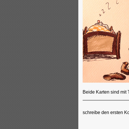
Beide Karten sind mit 
schreibe den ersten K