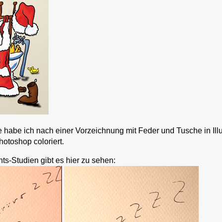
habe ich nach einer Vorzeichnung mit Feder und Tusche in Illu
otoshop coloriert.
s-Studien gibt es hier zu sehen: