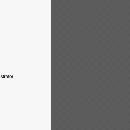
strator