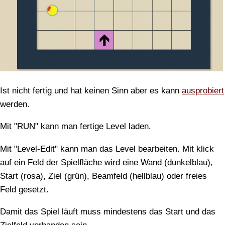
Ist nicht fertig und hat keinen Sinn aber es kann
ausprobiert
werden.
Mit "RUN" kann man fertige Level laden.
Mit "Level-Edit" kann man das Level bearbeiten. Mit klick
auf ein Feld der Spielfläche wird eine Wand (dunkelblau),
Start (rosa), Ziel (grün), Beamfeld (hellblau) oder freies
Feld gesetzt.
Damit das Spiel läuft muss mindestens das Start und das