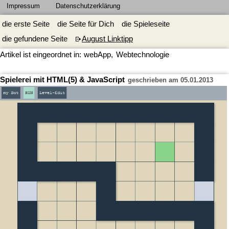
Impressum
Datenschutzerklärung
die erste Seite
die Seite für Dich
die Spieleseite
die gefundene Seite
August Linktipp
Artikel ist eingeordnet in:
webApp
,
Webtechnologie
Spielerei mit HTML(5) & JavaScript
geschrieben am 05.01.2013