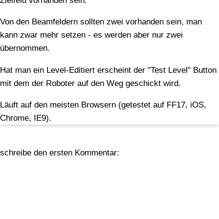
Zielfeld vorhanden sein.
Von den Beamfeldern sollten zwei vorhanden sein, man
kann zwar mehr setzen - es werden aber nur zwei
übernommen.
Hat man ein Level-Editiert erscheint der "Test Level" Button
mit dem der Roboter auf den Weg geschickt wird.
Läuft auf den meisten Browsern (getestet auf FF17, iOS,
Chrome, IE9).
schreibe den ersten Kommentar: