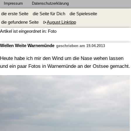
Impressum
Datenschutzerklärung
die erste Seite
die Seite für Dich
die Spieleseite
die gefundene Seite
August Linktipp
Artikel ist eingeordnet in:
Foto
Wellen Weite Warnemünde
geschrieben am 19.04.2013
Heute habe ich mir den Wind um die Nase wehen lassen
und ein paar Fotos in Warnemünde an der Ostsee gemacht.