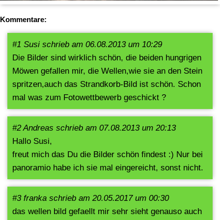
Kommentare:
#1 Susi schrieb am 06.08.2013 um 10:29
Die Bilder sind wirklich schön, die beiden hungrigen
Möwen gefallen mir, die Wellen,wie sie an den Stein
spritzen,auch das Strandkorb-Bild ist schön. Schon
mal was zum Fotowettbewerb geschickt ?
#2 Andreas schrieb am 07.08.2013 um 20:13
Hallo Susi,
freut mich das Du die Bilder schön findest :) Nur bei
panoramio habe ich sie mal eingereicht, sonst nicht.
#3 franka schrieb am 20.05.2017 um 00:30
das wellen bild gefaellt mir sehr sieht genauso auch