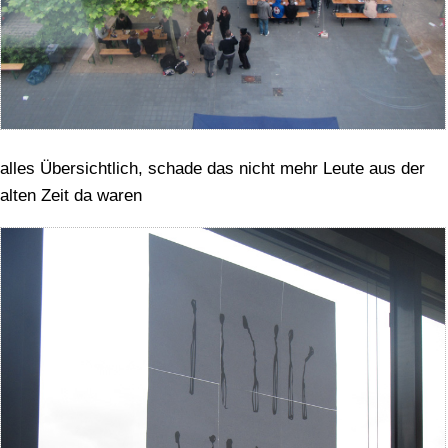
alles Übersichtlich, schade das nicht mehr Leute aus der
alten Zeit da waren