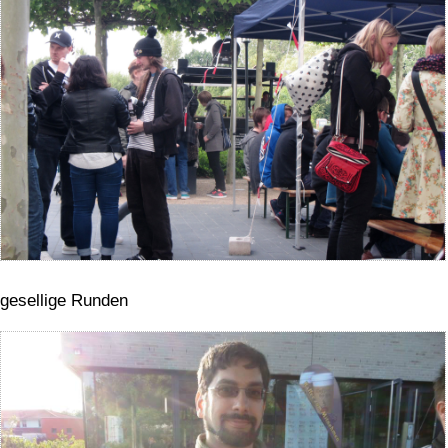
gesellige Runden