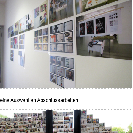
eine Auswahl an Abschlussarbeiten