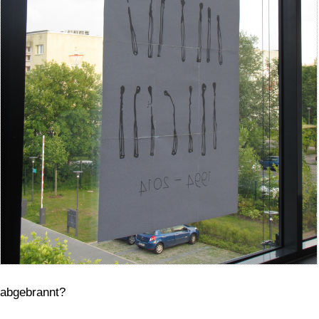
abgebrannt?