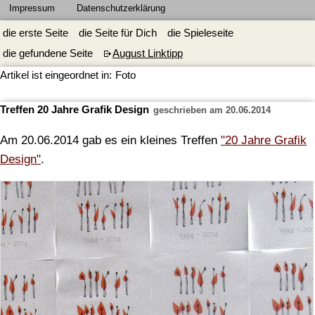
Impressum
Datenschutzerklärung
die erste Seite
die Seite für Dich
die Spieleseite
die gefundene Seite
August Linktipp
Artikel ist eingeordnet in:
Foto
Treffen 20 Jahre Grafik Design
geschrieben am 20.06.2014
Am 20.06.2014 gab es ein kleines Treffen
"20 Jahre Grafik
Design"
.