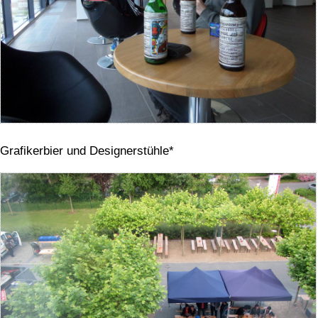
Grafikerbier und Designerstühle*