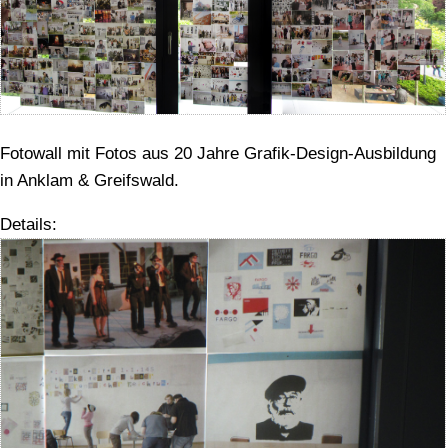
Fotowall mit Fotos aus 20 Jahre Grafik-Design-Ausbildung
in Anklam & Greifswald.
Details: