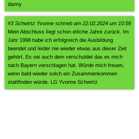
danny
#3 Schwirtz Yvonne schrieb am 22.02.2024 um 10:56
Mein Abschluss liegt schon etliche Jahre zurück. Im
Jahr 1998 habe ich erfolgreich die Ausbildung
beendet und leider nie wieder etwas aus dieser Zeit
gehört. Es sei auch dem verschuldet das es mich
nach Bayern verschlagen hat. Würde mich freuen,
wenn bald wieder solch ein Zusammenkommen
stattfinden würde. LG Yvonne Schwirtz