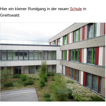
Hier ein kleiner Rundgang in der neuen
Schule
in
Greifswald: