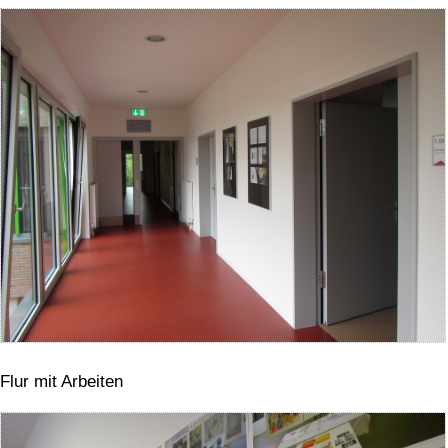
Flur mit Arbeiten