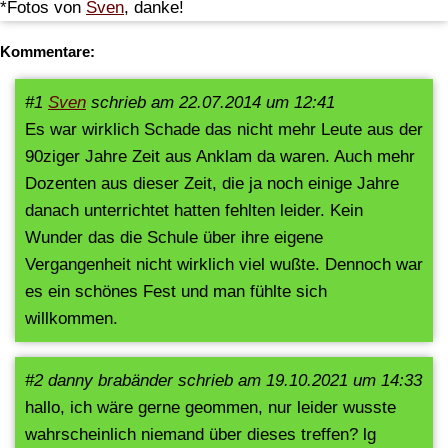
*Fotos von
Sven
, danke!
Kommentare:
#1
Sven
schrieb am 22.07.2014 um 12:41
Es war wirklich Schade das nicht mehr Leute aus der
90ziger Jahre Zeit aus Anklam da waren. Auch mehr
Dozenten aus dieser Zeit, die ja noch einige Jahre
danach unterrichtet hatten fehlten leider. Kein
Wunder das die Schule über ihre eigene
Vergangenheit nicht wirklich viel wußte. Dennoch war
es ein schönes Fest und man fühlte sich
willkommen.
#2 danny brabänder schrieb am 19.10.2021 um 14:33
hallo, ich wäre gerne geommen, nur leider wusste
wahrscheinlich niemand über dieses treffen? lg