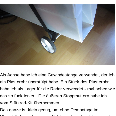
Als Achse habe ich eine Gewindestange verwendet, der ich
ein Plasterohr überstülpt habe. Ein Stück des Plasterohr
habe ich als Lager für die Räder verwendet - mal sehen wie
das so funktioniert. Die äußeren Stoppmuttern habe ich
vom Stützrad-Kit übernommen.
Das ganze ist klein genug, um ohne Demontage im