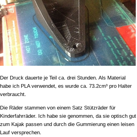
Der Druck dauerte je Teil ca. drei Stunden. Als Material
habe ich PLA verwendet, es wurde ca. 73.2cm³ pro Halter
verbraucht.
Die Räder stammen von einem Satz Stützräder für
Kinderfahrräder. Ich habe sie genommen, da sie optisch gut
zum Kajak passen und durch die Gummierung einen leisen
Lauf versprechen.