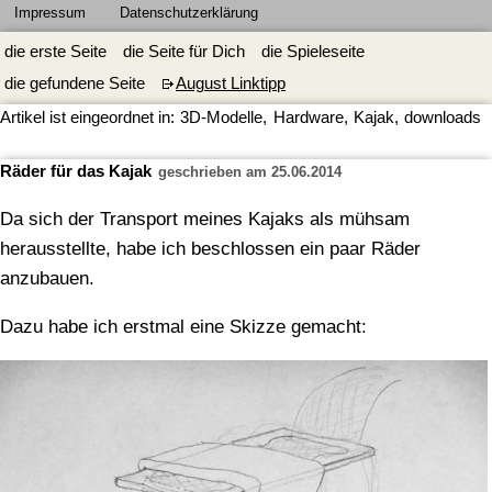
Impressum
Datenschutzerklärung
die erste Seite
die Seite für Dich
die Spieleseite
die gefundene Seite
August Linktipp
Artikel ist eingeordnet in:
3D-Modelle
,
Hardware
,
Kajak
,
downloads
Räder für das Kajak
geschrieben am 25.06.2014
Da sich der Transport meines Kajaks als mühsam
herausstellte, habe ich beschlossen ein paar Räder
anzubauen.
Dazu habe ich erstmal eine Skizze gemacht: