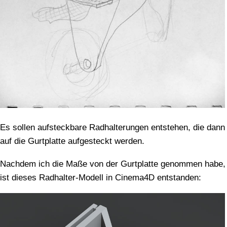
Es sollen aufsteckbare Radhalterungen entstehen, die dann
auf die Gurtplatte aufgesteckt werden.
Nachdem ich die Maße von der Gurtplatte genommen habe,
ist dieses Radhalter-Modell in Cinema4D entstanden: