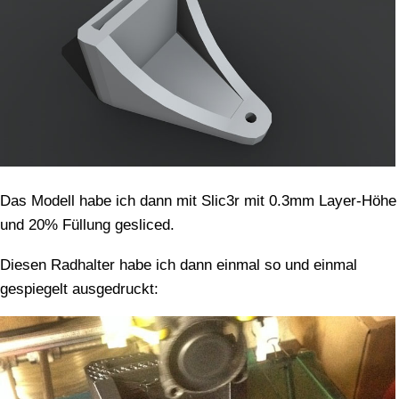
Das Modell habe ich dann mit Slic3r mit 0.3mm Layer-Höhe
und 20% Füllung gesliced.
Diesen Radhalter habe ich dann einmal so und einmal
gespiegelt ausgedruckt: