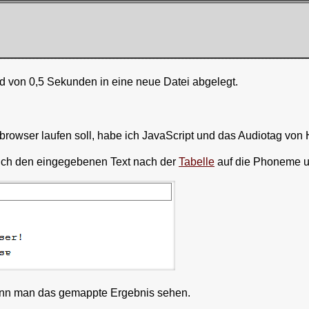
nd von 0,5 Sekunden in eine neue Datei abgelegt.
owser laufen soll, habe ich JavaScript und das Audiotag von
e ich den eingegebenen Text nach der
Tabelle
auf die Phoneme 
kann man das gemappte Ergebnis sehen.