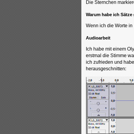
Die Sternchen markier
Warum habe ich Sätze 
Wenn ich die Worte in 
Audioarbeit
Ich habe mit einem O
erstmal die Stimme wa
ich zufrieden und habe
herausgeschnitten: