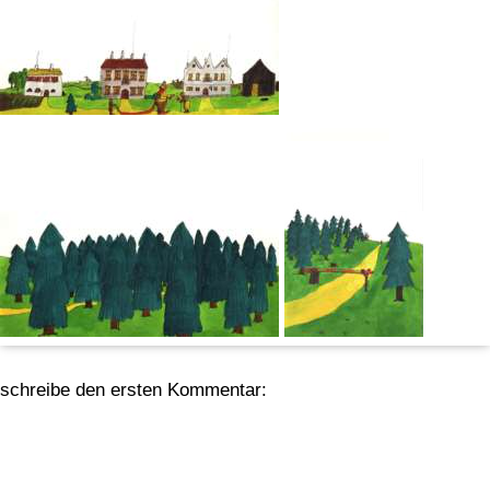
schreibe den ersten Kommentar: