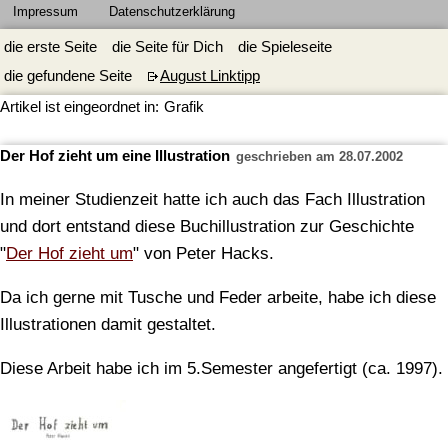
Impressum
Datenschutzerklärung
die erste Seite
die Seite für Dich
die Spieleseite
die gefundene Seite
August Linktipp
Artikel ist eingeordnet in:
Grafik
Der Hof zieht um eine Illustration
geschrieben am 28.07.2002
In meiner Studienzeit hatte ich auch das Fach Illustration
und dort entstand diese Buchillustration zur Geschichte
"
Der Hof zieht um
" von Peter Hacks.
Da ich gerne mit Tusche und Feder arbeite, habe ich diese
Illustrationen damit gestaltet.
Diese Arbeit habe ich im 5.Semester angefertigt (ca. 1997).