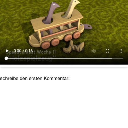
schreibe den ersten Kommentar: