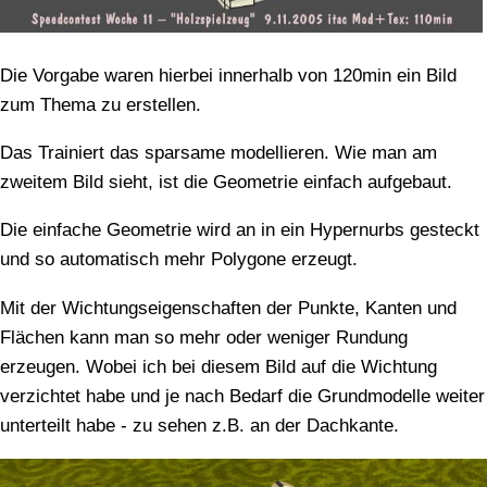
Die Vorgabe waren hierbei innerhalb von 120min ein Bild
zum Thema zu erstellen.
Das Trainiert das sparsame modellieren. Wie man am
zweitem Bild sieht, ist die Geometrie einfach aufgebaut.
Die einfache Geometrie wird an in ein Hypernurbs gesteckt
und so automatisch mehr Polygone erzeugt.
Mit der Wichtungseigenschaften der Punkte, Kanten und
Flächen kann man so mehr oder weniger Rundung
erzeugen. Wobei ich bei diesem Bild auf die Wichtung
verzichtet habe und je nach Bedarf die Grundmodelle weiter
unterteilt habe - zu sehen z.B. an der Dachkante.