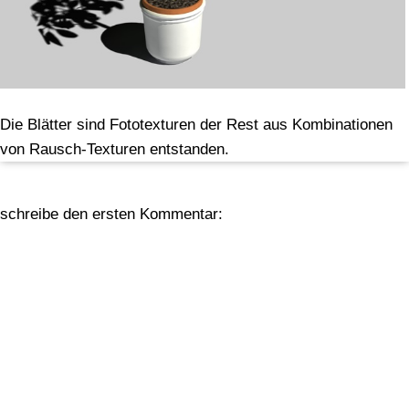
Die Blätter sind Fototexturen der Rest aus Kombinationen
von Rausch-Texturen entstanden.
schreibe den ersten Kommentar: