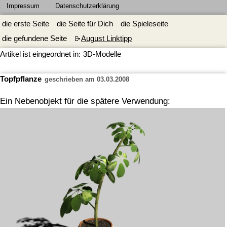
Impressum
Datenschutzerklärung
die erste Seite
die Seite für Dich
die Spieleseite
die gefundene Seite
August Linktipp
Artikel ist eingeordnet in:
3D-Modelle
Topfpflanze
geschrieben am 03.03.2008
Ein Nebenobjekt für die spätere Verwendung: