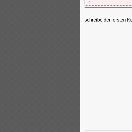
schreibe den ersten K