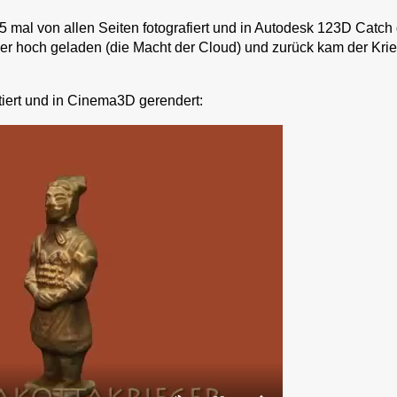
 mal von allen Seiten fotografiert und in Autodesk 123D Catch 
er hoch geladen (die Macht der Cloud) und zurück kam der Krie
tiert und in Cinema3D gerendert: