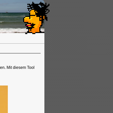
en. Mit diesem Tool