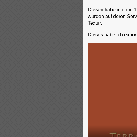
Diesen habe ich nun 15
wurden auf deren Serv
Textur.
Dieses habe ich expor