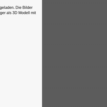
geladen. Die Bilder
ger als 3D Modell mit