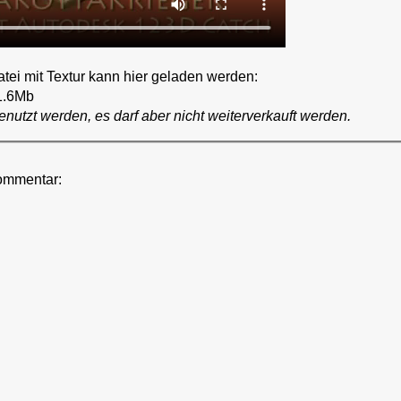
tei mit Textur kann hier geladen werden:
.6Mb
enutzt werden, es darf aber nicht weiterverkauft werden.
ommentar: