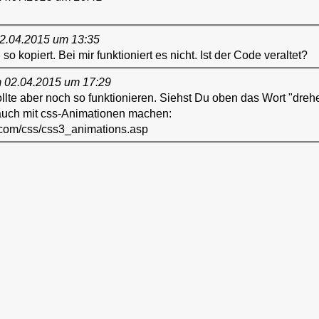
02.04.2015 um 13:35
kopiert. Bei mir funktioniert es nicht. Ist der Code veraltet?
 02.04.2015 um 17:29
 sollte aber noch so funktionieren. Siehst Du oben das Wort "dre
uch mit css-Animationen machen:
.com/css/css3_animations.asp