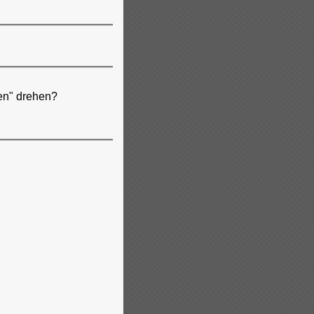
hen" drehen?