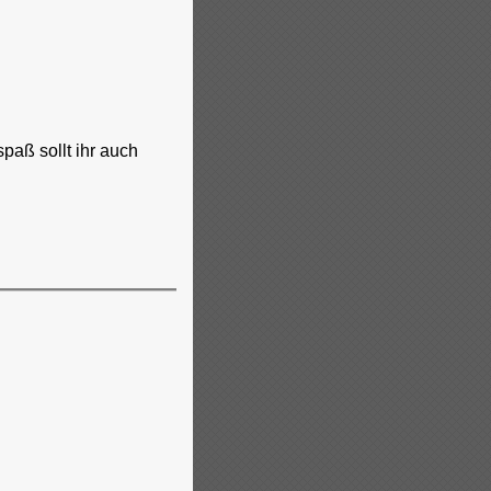
paß sollt ihr auch