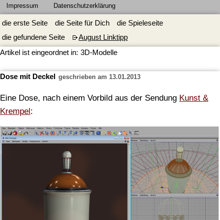
Impressum
Datenschutzerklärung
die erste Seite
die Seite für Dich
die Spieleseite
die gefundene Seite
August Linktipp
Artikel ist eingeordnet in:
3D-Modelle
Dose mit Deckel
geschrieben am 13.01.2013
Eine Dose, nach einem Vorbild aus der Sendung
Kunst &
Krempel
: