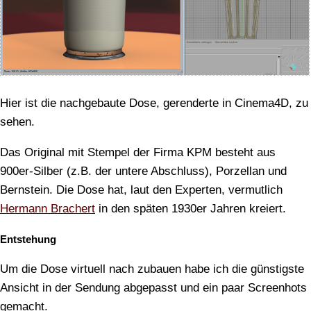
Hier ist die nachgebaute Dose, gerenderte in Cinema4D, zu
sehen.
Das Original mit Stempel der Firma KPM besteht aus
900er-Silber (z.B. der untere Abschluss), Porzellan und
Bernstein. Die Dose hat, laut den Experten, vermutlich
Hermann Brachert
in den späten 1930er Jahren kreiert.
Entstehung
Um die Dose virtuell nach zubauen habe ich die günstigste
Ansicht in der Sendung abgepasst und ein paar Screenhots
gemacht.