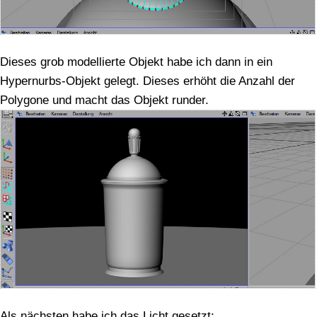
Dieses grob modellierte Objekt habe ich dann in ein
Hypernurbs-Objekt gelegt. Dieses erhöht die Anzahl der
Polygone und macht das Objekt runder.
Als nächsten habe ich das Licht gesetzt: