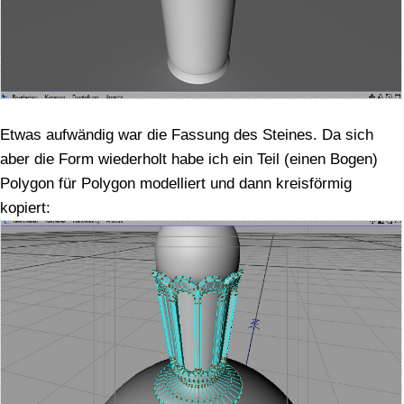
Etwas aufwändig war die Fassung des Steines. Da sich
aber die Form wiederholt habe ich ein Teil (einen Bogen)
Polygon für Polygon modelliert und dann kreisförmig
kopiert: