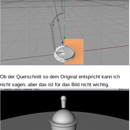
Ob der Querschnitt so dem Original entspricht kann ich
nicht sagen, aber das ist für das Bild nicht wichtig.