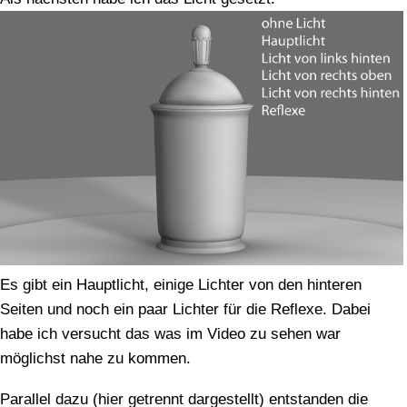
Es gibt ein Hauptlicht, einige Lichter von den hinteren
Seiten und noch ein paar Lichter für die Reflexe. Dabei
habe ich versucht das was im Video zu sehen war
möglichst nahe zu kommen.
Parallel dazu (hier getrennt dargestellt) entstanden die