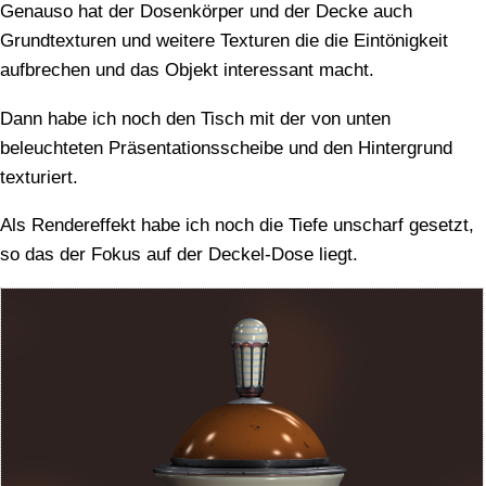
Genauso hat der Dosenkörper und der Decke auch
Grundtexturen und weitere Texturen die die Eintönigkeit
aufbrechen und das Objekt interessant macht.
Dann habe ich noch den Tisch mit der von unten
beleuchteten Präsentationsscheibe und den Hintergrund
texturiert.
Als Rendereffekt habe ich noch die Tiefe unscharf gesetzt,
so das der Fokus auf der Deckel-Dose liegt.