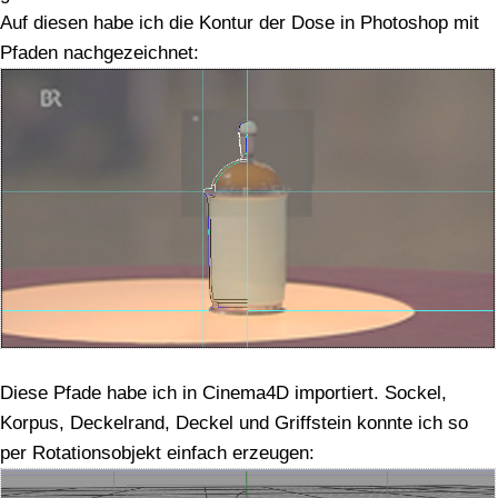
Auf diesen habe ich die Kontur der Dose in Photoshop mit
Pfaden nachgezeichnet:
Diese Pfade habe ich in Cinema4D importiert. Sockel,
Korpus, Deckelrand, Deckel und Griffstein konnte ich so
per Rotationsobjekt einfach erzeugen: