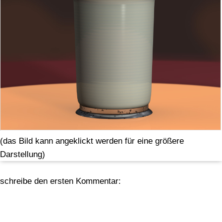
(das Bild kann angeklickt werden für eine größere
Darstellung)
schreibe den ersten Kommentar: