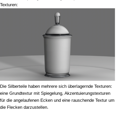
Texturen:
Die Silberteile haben mehrere sich überlagernde Texturen:
eine Grundtextur mit Spiegelung, Akzentuierungstexturen
für die angelaufenen Ecken und eine rauschende Textur um
die Flecken darzustellen.