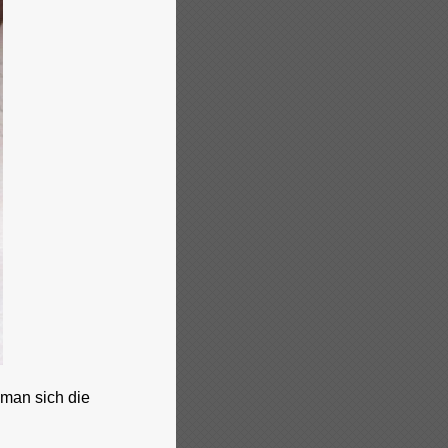
 man sich die