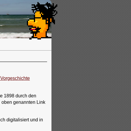
Vorgeschichte
rde 1898 durch den
n oben genannten Link
 digitalisiert und in