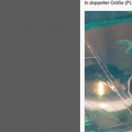
In doppelter Größe (PL