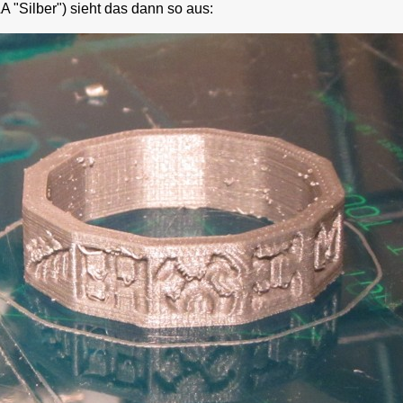
A "Silber") sieht das dann so aus: