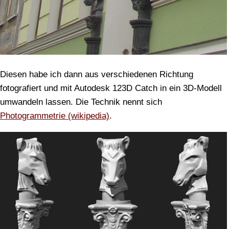
Diesen habe ich dann aus verschiedenen Richtung
fotografiert und mit Autodesk 123D Catch in ein 3D-Modell
umwandeln lassen. Die Technik nennt sich
Photogrammetrie (wikipedia)
.