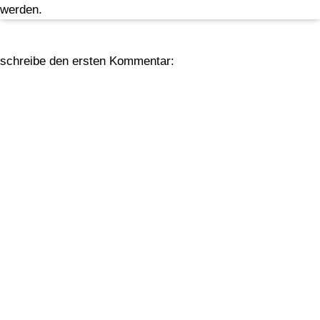
werden.
schreibe den ersten Kommentar: