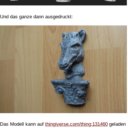
Und das ganze dann ausgedruckt:
Das Modell kann auf
thingiverse.com/thing:131460
geladen