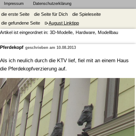
Impressum
Datenschutzerklärung
die erste Seite
die Seite für Dich
die Spieleseite
die gefundene Seite
August Linktipp
Artikel ist eingeordnet in:
3D-Modelle
,
Hardware
,
Modellbau
Pferdekopf
geschrieben am 10.08.2013
Als ich neulich durch die KTV lief, fiel mit an einem Haus
die Pferdekopfverzierung auf.