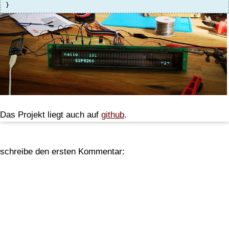
Das Projekt liegt auch auf
github
.
schreibe den ersten Kommentar: