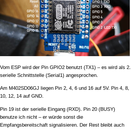
Vom ESP wird der Pin GPIO2 benutzt (TX1) – es wird als 2.
serielle Schnittstelle (Serial1) angesprochen.
Am M402SD06GJ liegen Pin 2, 4, 6 und 16 auf 5V. Pin 4, 8,
10, 12, 14 auf GND.
Pin 19 ist der serielle Eingang (RXD). Pin 20 (BUSY)
benutze ich nicht – er würde sonst die
Empfangsbereitschaft signalisieren. Der Rest bleibt auch