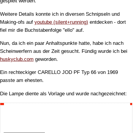
gespielt werden.
Weitere Details konnte ich in diversen Schnipseln und
Making-ofs auf
youtube (silent+running)
entdecken - dort
fiel mir die Buchstabenfolge "ello" auf.
Nun, da ich ein paar Anhaltspunkte hatte, habe ich nach
Scheinwerfern aus der Zeit gesucht. Fündig wurde ich bei
huskyclub.com
geworden.
Ein rechteckiger CARELLO JOD PF Typ 66 von 1969
passte am ehesten.
Die Lampe diente als Vorlage und wurde nachgezeichnet: