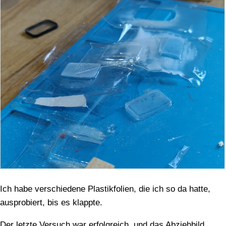
Ich habe verschiedene Plastikfolien, die ich so da hatte,
ausprobiert, bis es klappte.
Der letzte Versuch war erfolgreich, und das Abziehbild