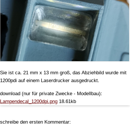
Sie ist ca. 21 mm x 13 mm groß, das Abziehbild wurde mit
1200pdi auf einem Laserdrucker ausgedruckt.
download (nur für private Zwecke - Modellbau):
Lampendecal_1200dpi.png
18.61kb
schreibe den ersten Kommentar: