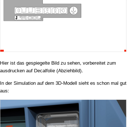
Hier ist das gespiegelte Bild zu sehen, vorbereitet zum
ausdrucken auf Decalfolie (Abziehbild).
In der Simulation auf dem 3D-Modell sieht es schon mal gut
aus: