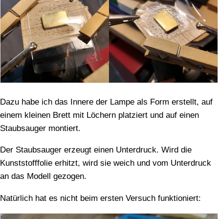
Dazu habe ich das Innere der Lampe als Form erstellt, auf
einem kleinen Brett mit Löchern platziert und auf einen
Staubsauger montiert.
Der Staubsauger erzeugt einen Unterdruck. Wird die
Kunststofffolie erhitzt, wird sie weich und vom Unterdruck
an das Modell gezogen.
Natürlich hat es nicht beim ersten Versuch funktioniert: