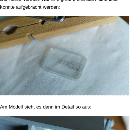
konnte aufgebracht werden:
Am Modell sieht es dann im Detail so aus: