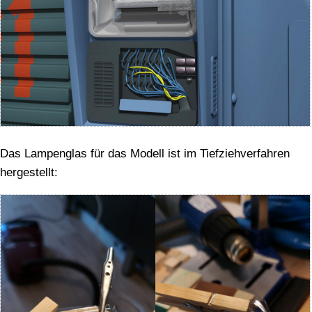
Das Lampenglas für das Modell ist im Tiefziehverfahren
hergestellt: