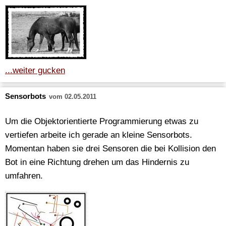
...weiter gucken
Sensorbots
vom 02.05.2011
Um die Objektorientierte Programmierung etwas zu
vertiefen arbeite ich gerade an kleine Sensorbots.
Momentan haben sie drei Sensoren die bei Kollision den
Bot in eine Richtung drehen um das Hindernis zu
umfahren.