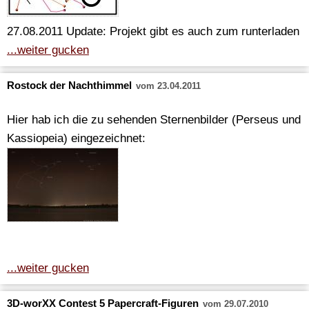
27.08.2011 Update: Projekt gibt es auch zum runterladen
...weiter gucken
Rostock der Nachthimmel
vom 23.04.2011
Hier hab ich die zu sehenden Sternenbilder (Perseus und
Kassiopeia) eingezeichnet:
...weiter gucken
3D-worXX Contest 5 Papercraft-Figuren
vom 29.07.2010