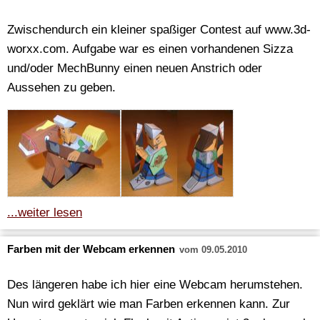
Zwischendurch ein kleiner spaßiger
Contest auf www.3d-
worxx.com. Aufgabe war es einen vorhandenen Sizza
und/oder MechBunny einen neuen Anstrich oder
Aussehen zu geben.
...weiter lesen
Farben mit der Webcam erkennen
vom 09.05.2010
Des längeren habe ich hier eine Webcam herumstehen.
Nun wird geklärt wie man Farben erkennen kann. Zur