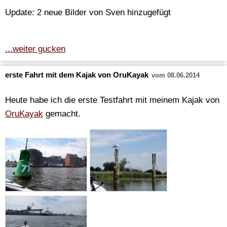
Update: 2 neue Bilder von Sven hinzugefügt
...weiter gucken
erste Fahrt mit dem Kajak von OruKayak
vom 08.06.2014
Heute habe ich die erste Testfahrt mit meinem Kajak von
OruKayak
gemacht.