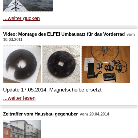
...weiter gucken
Video: Montage des ELFEi Umbausatz für das Vorderrad
vom
10.03.2011
Update 17.05.2014: Magnetscheibe ersetzt
...weiter lesen
Zeitraffer vom Hausbau gegenüber
vom 20.04.2014