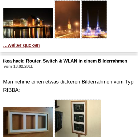
...weiter gucken
ikea hack: Router, Switch & WLAN in einem Bilderrahmen
vom 13.02.2011
Man nehme einen etwas dickeren Bilderrahmen vom Typ
RIBBA: