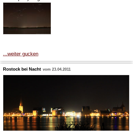
...weiter gucken
Rostock bei Nacht
vom 23.04.2011