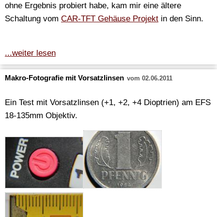
ohne Ergebnis probiert habe, kam mir eine ältere
Schaltung vom
CAR-TFT Gehäuse Projekt
in den Sinn.
...weiter lesen
Makro-Fotografie mit Vorsatzlinsen
vom 02.06.2011
Ein Test mit Vorsatzlinsen (+1, +2, +4 Dioptrien) am EFS
18-135mm Objektiv.