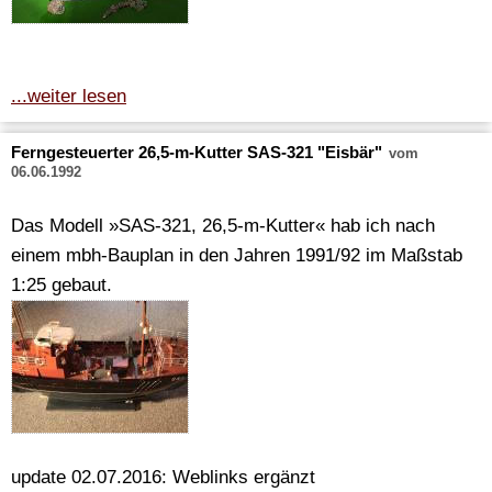
...weiter lesen
Ferngesteuerter 26,5-m-Kutter SAS-321 "Eisbär"
vom
06.06.1992
Das Modell »SAS-321, 26,5-m-Kutter« hab ich nach
einem mbh-Bauplan in den Jahren 1991/92 im Maßstab
1:25 gebaut.
update 02.07.2016: Weblinks ergänzt