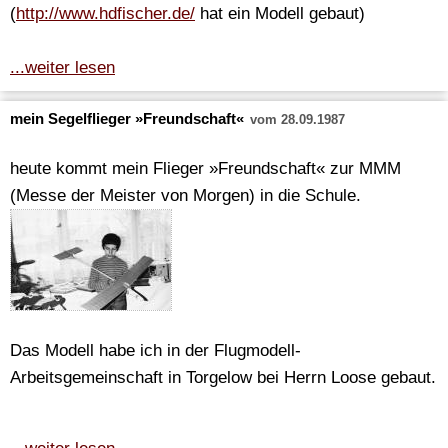
(
http://www.hdfischer.de/
hat ein Modell gebaut)
...weiter lesen
mein Segelflieger »Freundschaft«
vom 28.09.1987
heute kommt mein Flieger »Freundschaft« zur MMM
(Messe der Meister von Morgen) in die Schule.
Das Modell habe ich in der Flugmodell-
Arbeitsgemeinschaft in Torgelow bei Herrn Loose gebaut.