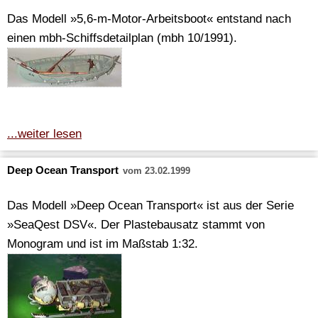
Das Modell »5,6-m-Motor-Arbeitsboot« entstand nach
einen mbh-Schiffsdetailplan (mbh 10/1991).
...weiter lesen
Deep Ocean Transport
vom 23.02.1999
Das Modell »Deep Ocean Transport« ist aus der Serie
»SeaQest DSV«. Der Plastebausatz stammt von
Monogram und ist im Maßstab 1:32.