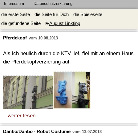
Impressum
Datenschutzerklärung
die erste Seite
die Seite für Dich
die Spieleseite
die gefundene Seite
August Linktipp
Pferdekopf
vom 10.08.2013
Als ich neulich durch die KTV lief, fiel mit an einem Haus
die Pferdekopfverzierung auf.
...weiter lesen
Danbo/Danbō - Robot Costume
vom 13.07.2013