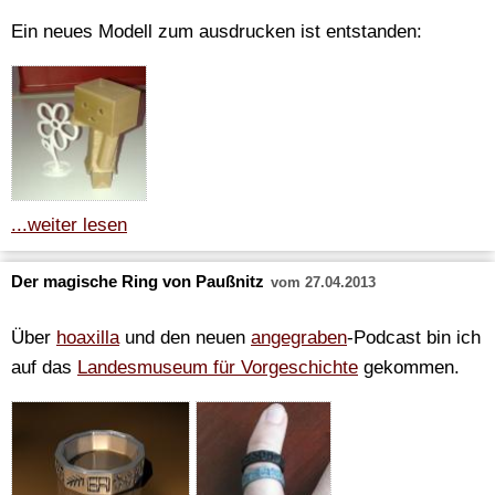
Ein neues Modell zum ausdrucken ist entstanden:
...weiter lesen
Der magische Ring von Paußnitz
vom 27.04.2013
Über
hoaxilla
und den neuen
angegraben
-Podcast bin ich
auf das
Landesmuseum für Vorgeschichte
gekommen.