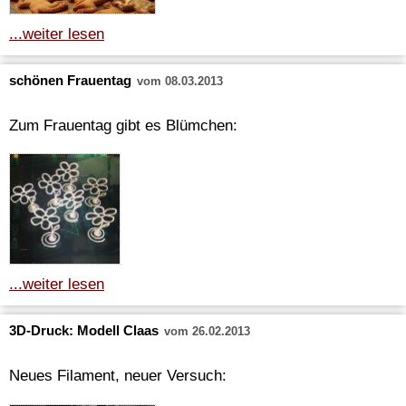
...weiter lesen
schönen Frauentag
vom 08.03.2013
Zum Frauentag gibt es Blümchen:
...weiter lesen
3D-Druck: Modell Claas
vom 26.02.2013
Neues Filament, neuer Versuch: