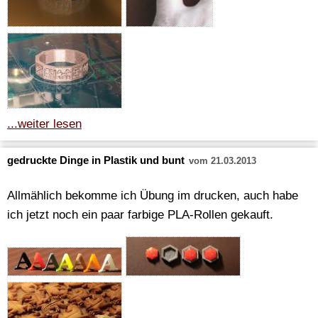
...weiter lesen
gedruckte Dinge in Plastik und bunt
vom 21.03.2013
Allmählich bekomme ich Übung im drucken, auch habe
ich jetzt noch ein paar farbige PLA-Rollen gekauft.